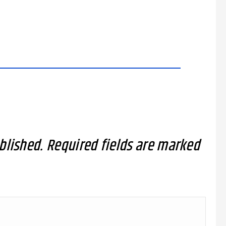
blished.
Required fields are marked