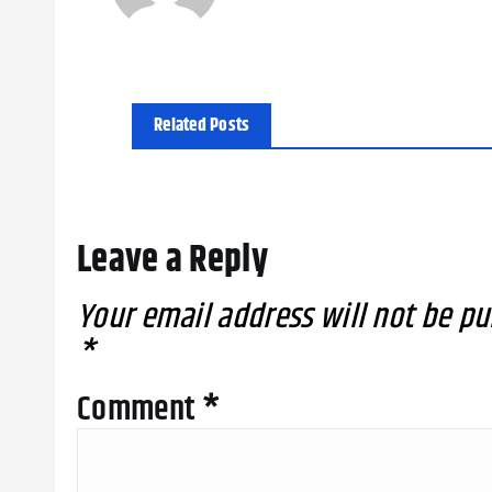
Related Posts
Leave a Reply
Your email address will not be pu
*
Comment
*