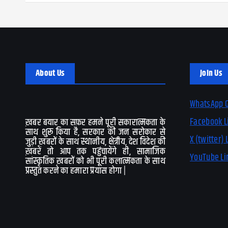
About Us
Join Us
WhatsApp G
Facebook L
ख़बर बयार का सफ़र हमने पूरी सकारात्मकता के
साथ शुरू किया है, सरकार की जन सरोकार से
X (twitter) 
जुड़ी ख़बरों के साथ स्थानीय, क्षेत्रीय, देश विदेश की
ख़बरें तो आप तक पहुंचायेंगे ही, सामाजिक
YouTube Li
सांस्कृतिक ख़बरों को भी पूरी कलात्मकता के साथ
प्रस्तुत करने का हमारा प्रयास होगा |