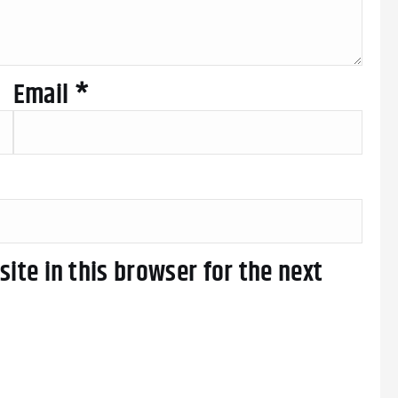
Email
*
ite in this browser for the next