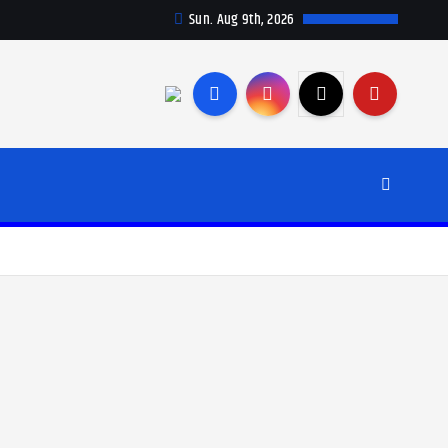
Sun. Aug 9th, 2026