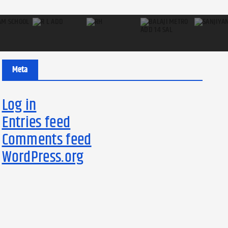
Meta
Log in
Entries feed
Comments feed
WordPress.org