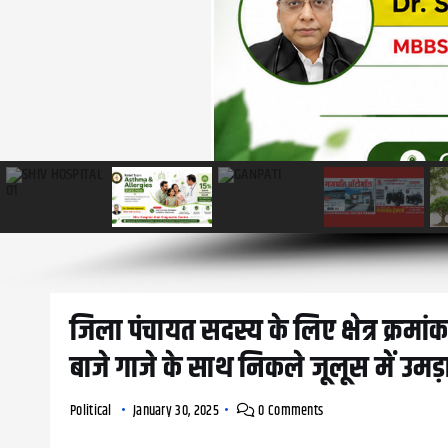
जिला पंचायत सदस्य के लिए क्षेत्र क्र
बाजे गाजे के साथ निकले जूलूस में उम
Political
January 30, 2025
0 Comments