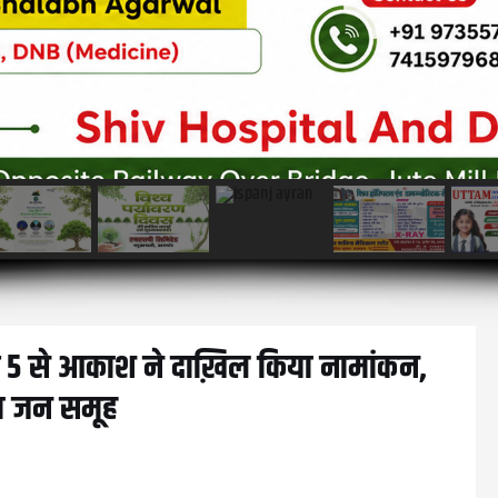
मांक 5 से आकाश ने दाख़िल किया नामांकन,
ड़ा जन समूह