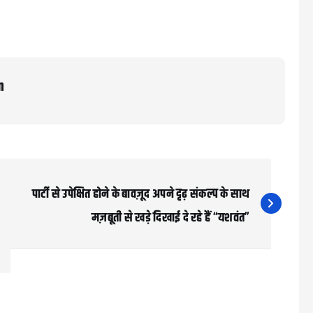
m
पार्टी से उपेक्षित होने के बावज़ूद अपने दृढ़ संकल्प के साथ
मज़बूती से खड़े दिखाई दे रहे हैं “यशवंत”