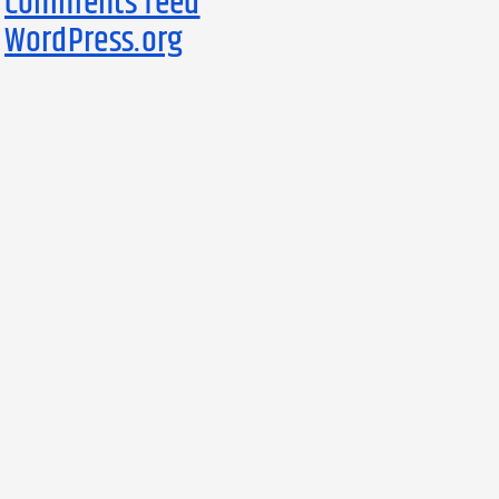
Comments feed
WordPress.org