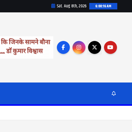
Sat. Aug 8th, 2026
6:00:18 AM