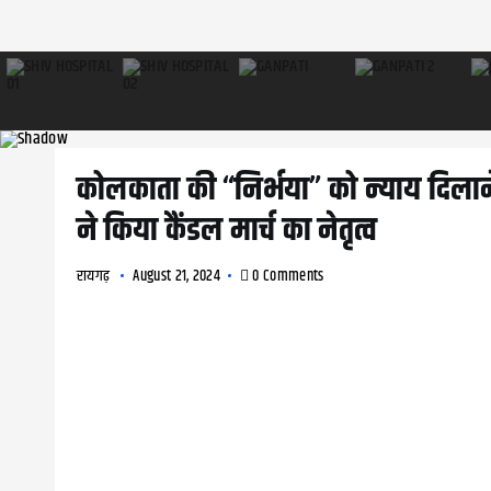
कोलकाता की “निर्भया” को न्याय दिला
ने किया कैंडल मार्च का नेतृत्व
रायगढ़
August 21, 2024
0 Comments