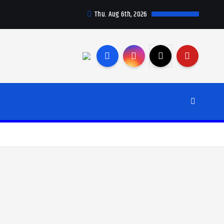
Thu. Aug 6th, 2026