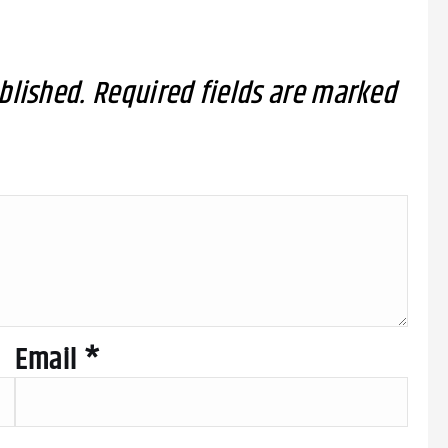
blished.
Required fields are marked
Email
*