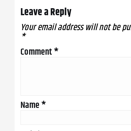
Leave a Reply
Your email address will not be pu
*
Comment
*
Name
*