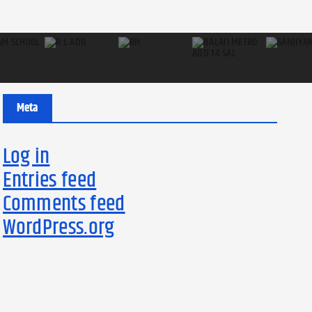
Meta
Log in
Entries feed
Comments feed
WordPress.org