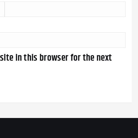
ite in this browser for the next