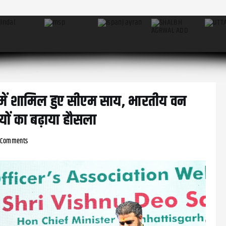
 में शामिल हुए सीएम साय, भारतीय वन
यों का बढ़ाया हौसला
 Comments