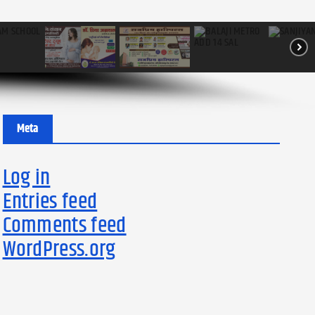
Meta
Log in
Entries feed
Comments feed
WordPress.org