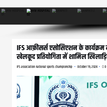
IFS आफ़ीसर्स एसोसिएशन के कार्यक्रम
खेलकूद प्रतियोगिता में शामिल खिलाड़ि
IFS association national sports championship
October 19, 2024
0