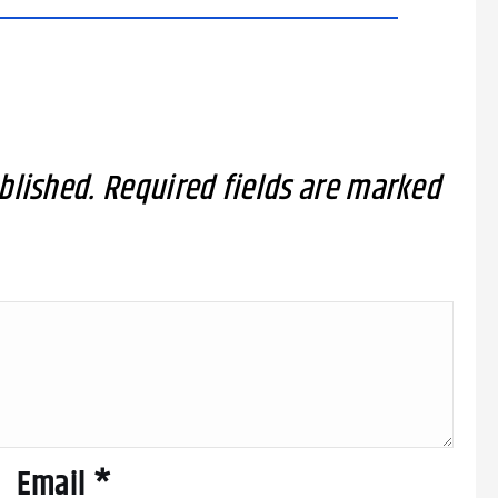
blished.
Required fields are marked
Email
*