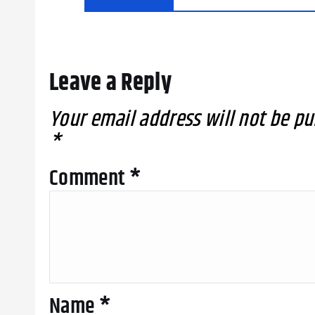
Leave a Reply
Your email address will not be pu
*
Comment
*
Name
*