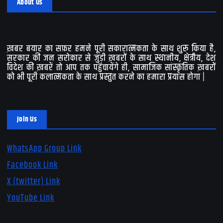
About Us
ख़बर बयार का सफ़र हमने पूरी सकारात्मकता के साथ शुरू किया है,
सरकार की जन सरोकार से जुड़ी ख़बरों के साथ स्थानीय, क्षेत्रीय, देश
विदेश की ख़बरें तो आप तक पहुंचायेंगे ही, सामाजिक सांस्कृतिक ख़बरों
को भी पूरी कलात्मकता के साथ प्रस्तुत करने का हमारा प्रयास होगा |
Join Us
WhatsApp Group Link
Facebook Link
X (twitter) Link
YouTube Link