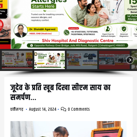
जूदेव के प्रति खूब दिखा सीएम साय का
समर्पण…
छत्तीसगढ़
August 14, 2024
0 Comments