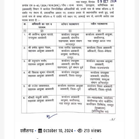
छत्तीसगढ़
October 10, 2024
213 views