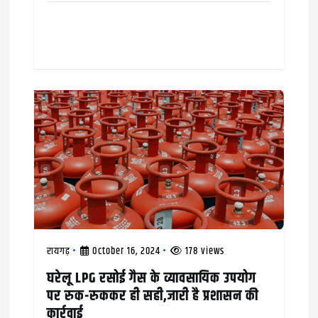
रायगढ़
October 16, 2024
178 views
घरेलू LPG रसोई गैस के व्यावसायिक उपयोग
पर रुक-रुककर ही सही,जारी है प्रशासन की
कार्रवाई