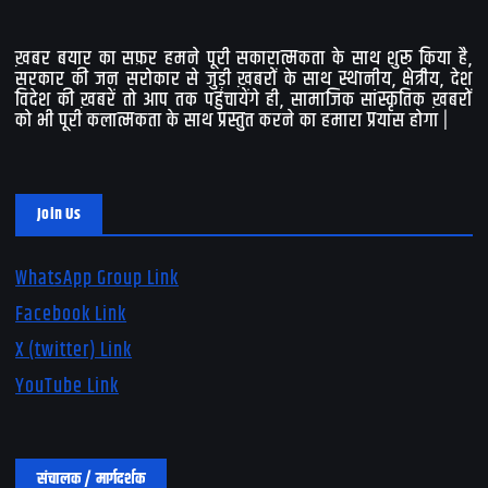
ख़बर बयार का सफ़र हमने पूरी सकारात्मकता के साथ शुरू किया है,
सरकार की जन सरोकार से जुड़ी ख़बरों के साथ स्थानीय, क्षेत्रीय, देश
विदेश की ख़बरें तो आप तक पहुंचायेंगे ही, सामाजिक सांस्कृतिक ख़बरों
को भी पूरी कलात्मकता के साथ प्रस्तुत करने का हमारा प्रयास होगा |
Join Us
WhatsApp Group Link
Facebook Link
X (twitter) Link
YouTube Link
संचालक / मार्गदर्शक