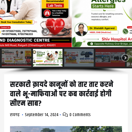
सरकारी क़ायदे कानूनों को तार तार करने
वाले भू-माफियाओं पर कब कार्रवाई होगी
सीएम साब?
रायगढ़
September 14, 2024
0 Comments