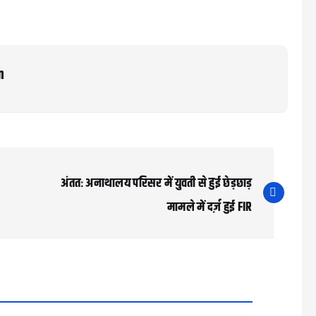
m
अंततः अनाथालय परिसर में युवती से हुई छेड़छाड़
मामले में दर्ज़ हुई FIR