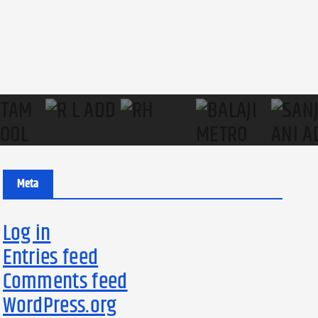
Meta
Log in
Entries feed
Comments feed
WordPress.org