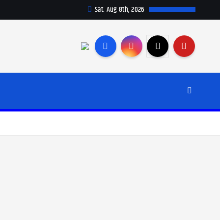
Sat. Aug 8th, 2026