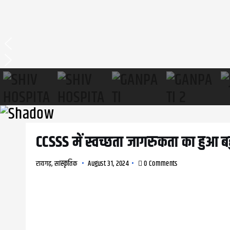
CCSSS में स्वच्छता जागरुकता का हुआ 
रायगढ़
,
सांस्कृतिक
August 31, 2024
0 Comments