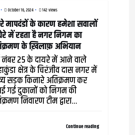
October 16, 2024
142 views
रे मापदंडों के कारण हमेशा सवालों
घेरे में रहता है नगर निगम का
िक्रमण के ख़िलाफ़ अभियान
्ड नंबर 25 के दायरे में आने वाले
ाकुंडा क्षेत्र के चिरंजीव दास नगर में
्य सड़क किनारे अतिक्रमण कर
ई गई दुकानों को निगम की
क्रमण निवारण टीम द्वारा…
Continue reading