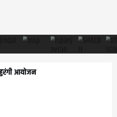
बहुरंगी आयोजन