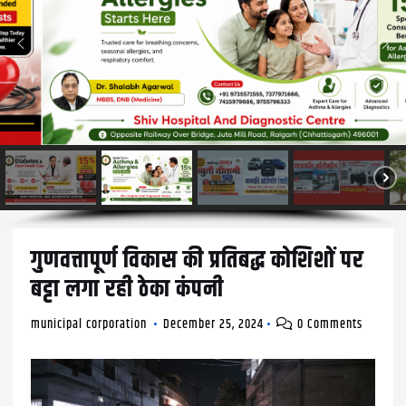
गुणवत्तापूर्ण विकास की प्रतिबद्ध कोशिशों पर
बट्टा लगा रही ठेका कंपनी
municipal corporation
December 25, 2024
0 Comments