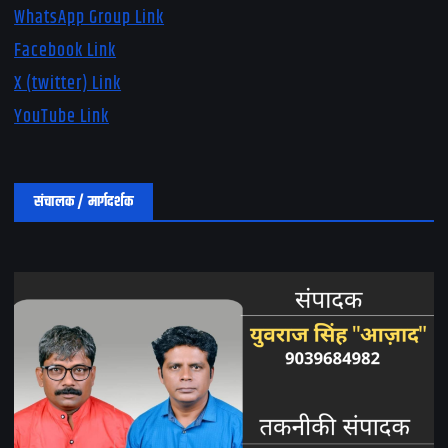
WhatsApp Group Link
Facebook Link
X (twitter) Link
YouTube Link
संचालक / मार्गदर्शक