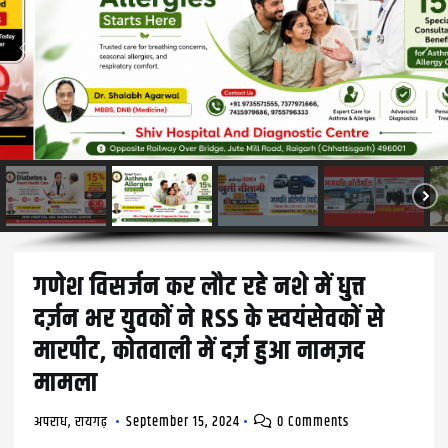
गणेश विसर्जन कर लौट रहे नशे में धुत्त
दर्ज़न भर युवकों ने RSS के स्वयंसेवकों से
मारपीट, कोतवाली में दर्ज़ हुआ नामज़द
मामला
अपराध
,
रायगढ़
September 15, 2024
0 Comments