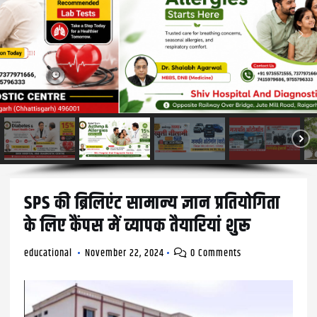
SPS की ब्रिलिएंट सामान्य ज्ञान प्रतियोगिता
के लिए कैंपस में व्यापक तैयारियां शुरू
educational
November 22, 2024
0 Comments