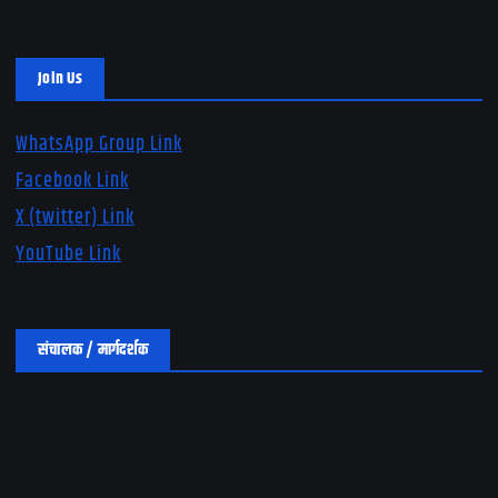
Join Us
WhatsApp Group Link
Facebook Link
X (twitter) Link
YouTube Link
संचालक / मार्गदर्शक