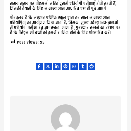
समय समय पर पीएससी सहित दूसरी प्रतियोगी परीक्षाएं होती रहती हैं,
जिसकी तैयारी के लिए सामान्य ज्ञान आधारित प्रश्न ही पूछे जाएंगे।
ग़ौरतलब है कि संस्कार पब्लिक स्कूल द्वारा हर साल सामान्य ज्ञान
प्रतियोगिता का आयोजन किया जाता है, जिसका मुख्य उद्देश्य छात्र-छात्राओं
में प्रतियोगी परीक्षा हेतु जागरूकता लाना है। पुरस्कार रखने का उद्देश्य यह
है कि पैरेंट्स भी बच्चों को इसमें शामिल होने के लिए प्रोत्साहित करें।
Post Views:
95