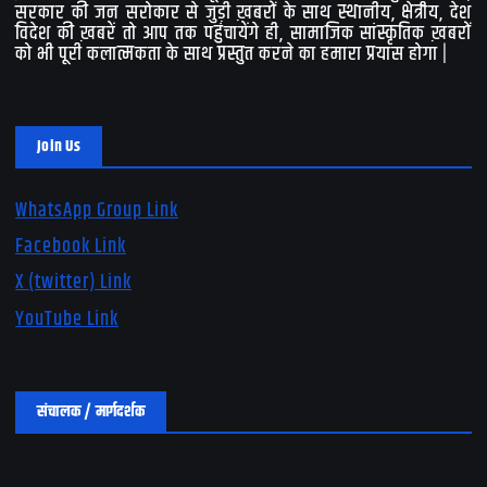
सरकार की जन सरोकार से जुड़ी ख़बरों के साथ स्थानीय, क्षेत्रीय, देश
विदेश की ख़बरें तो आप तक पहुंचायेंगे ही, सामाजिक सांस्कृतिक ख़बरों
को भी पूरी कलात्मकता के साथ प्रस्तुत करने का हमारा प्रयास होगा |
Join Us
WhatsApp Group Link
Facebook Link
X (twitter) Link
YouTube Link
संचालक / मार्गदर्शक