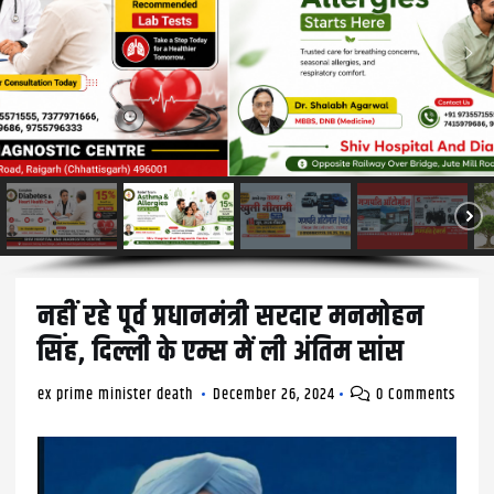
नहीं रहे पूर्व प्रधानमंत्री सरदार मनमोहन
सिंह, दिल्ली के एम्स में ली अंतिम सांस
ex prime minister death
December 26, 2024
0 Comments