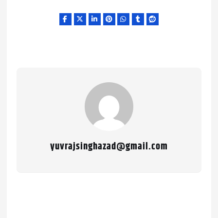
yuvrajsinghazad@gmail.com