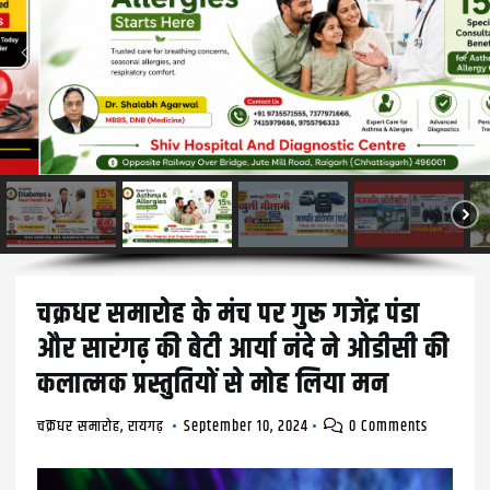
चक्रधर समारोह के मंच पर गुरू गजेंद्र पंडा
और सारंगढ़ की बेटी आर्या नंदे ने ओडीसी की
कलात्मक प्रस्तुतियों से मोह लिया मन
चक्रधर समारोह
,
रायगढ़
September 10, 2024
0 Comments