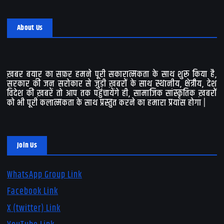
About Us
ख़बर बयार का सफ़र हमने पूरी सकारात्मकता के साथ शुरू किया है,
सरकार की जन सरोकार से जुड़ी ख़बरों के साथ स्थानीय, क्षेत्रीय, देश
विदेश की ख़बरें तो आप तक पहुंचायेंगे ही, सामाजिक सांस्कृतिक ख़बरों
को भी पूरी कलात्मकता के साथ प्रस्तुत करने का हमारा प्रयास होगा |
Join Us
WhatsApp Group Link
Facebook Link
X (twitter) Link