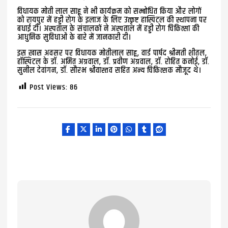
विधायक मोती लाल साहू ने भी कार्यक्रम को सम्बोधित किया और लोगों
को रायपुर में हड्डी रोग के इलाज के लिए उत्कृष्ट हास्पिटल की स्थापना पर
बधाई दीं। अस्पताल के संचालकों ने अस्पताल में हड्डी रोग चिकित्सा की
आधुनिक सुविधाओं के बारे में जानकारी दी।
इस ख़ास अवसर पर विधायक मोतीलाल साहू, वार्ड पार्षद श्रीमती शीतल,
हॉस्पिटल के डॉ. अमित अग्रवाल, डॉ. प्रवीण अग्रवाल, डॉ. रोहित कनोई, डॉ.
सुनील देवांगन, डॉ. सौरभ श्रीवास्तव सहित अन्य चिकित्सक मौजूद थे।
Post Views:
86