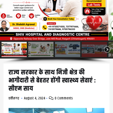
राज्य सरकार के साथ निजी क्षेत्र की
भागीदारी से बेहतर होंगी स्वास्थ्य सेवाएं :
सीएम साय
छत्तीसगढ़
August 4, 2024
0 Comments