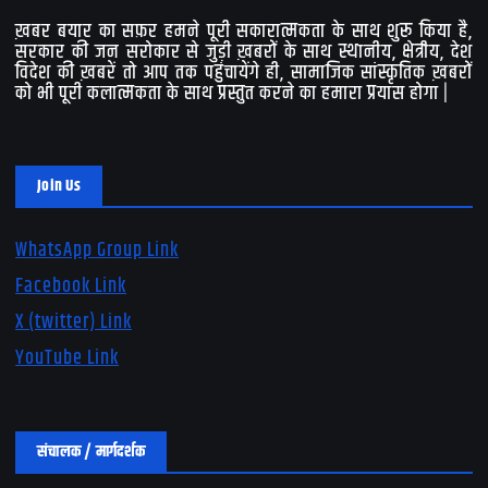
ख़बर बयार का सफ़र हमने पूरी सकारात्मकता के साथ शुरू किया है,
सरकार की जन सरोकार से जुड़ी ख़बरों के साथ स्थानीय, क्षेत्रीय, देश
विदेश की ख़बरें तो आप तक पहुंचायेंगे ही, सामाजिक सांस्कृतिक ख़बरों
को भी पूरी कलात्मकता के साथ प्रस्तुत करने का हमारा प्रयास होगा |
Join Us
WhatsApp Group Link
Facebook Link
X (twitter) Link
YouTube Link
संचालक / मार्गदर्शक