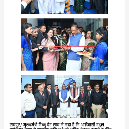
रायपुर/ मुख्यमंत्री विष्णु देव साय ने कहा है कि आदिवासी बहुल