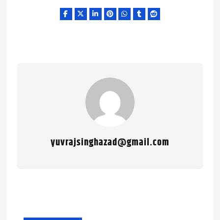
yuvrajsinghazad@gmail.com