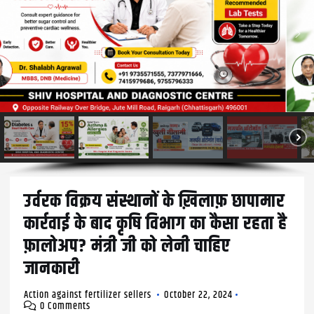
उर्वरक विक्रय संस्थानों के ख़िलाफ़ छापामार
कार्रवाई के बाद कृषि विभाग का कैसा रहता है
फ़ालोअप? मंत्री जी को लेनी चाहिए
जानकारी
Action against fertilizer sellers
October 22, 2024
0 Comments