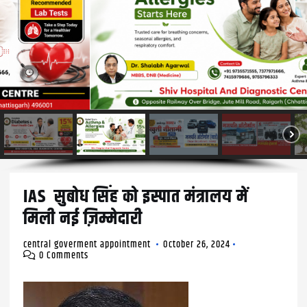
IAS सुबोध सिंह को इस्पात मंत्रालय में
मिली नई ज़िम्मेदारी
central goverment appointment
October 26, 2024
0 Comments