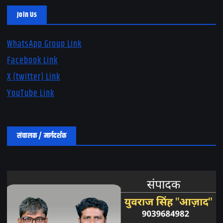
Join Us
WhatsApp Group Link
Facebook Link
X (twitter) Link
YouTube Link
संचालक / मार्गदर्शक