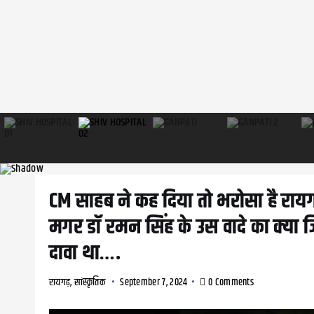
CM साहब ने कह दिया तो भरोसा है रायगढ
मगर डॉ रमन सिंह के उस वादे का क्या ज
दावा था….
रायगढ़
,
सांस्कृतिक
September 7, 2024
0 Comments