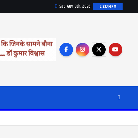
Sat. Aug 8th, 2026
3:23:45 PM