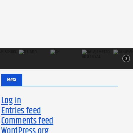
Meta
Log in
Entries feed
Comments feed
WordPress.org