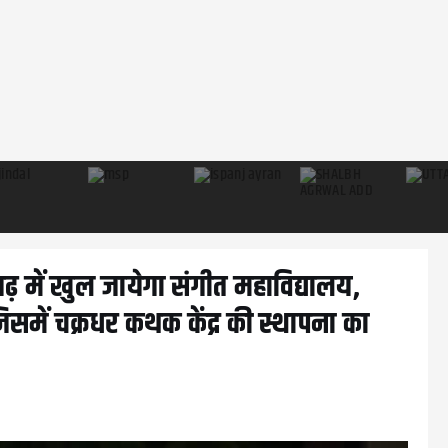
़ में खुल जायेगा संगीत महाविद्यालय,
िसमें चक्रधर कथक केंद्र की स्थापना का