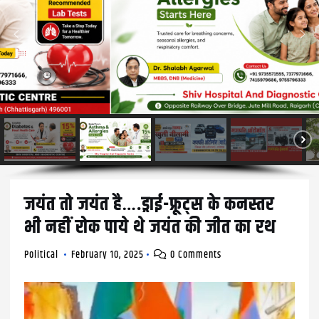
जयंत तो जयंत है….ड्राई-फ्रूट्स के कनस्तर
भी नहीं रोक पाये थे जयंत की जीत का रथ
Political
February 10, 2025
0 Comments