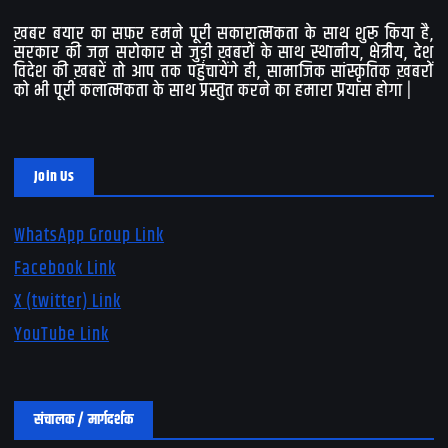
ख़बर बयार का सफ़र हमने पूरी सकारात्मकता के साथ शुरू किया है,
सरकार की जन सरोकार से जुड़ी ख़बरों के साथ स्थानीय, क्षेत्रीय, देश
विदेश की ख़बरें तो आप तक पहुंचायेंगे ही, सामाजिक सांस्कृतिक ख़बरों
को भी पूरी कलात्मकता के साथ प्रस्तुत करने का हमारा प्रयास होगा |
Join Us
WhatsApp Group Link
Facebook Link
X (twitter) Link
YouTube Link
संचालक / मार्गदर्शक