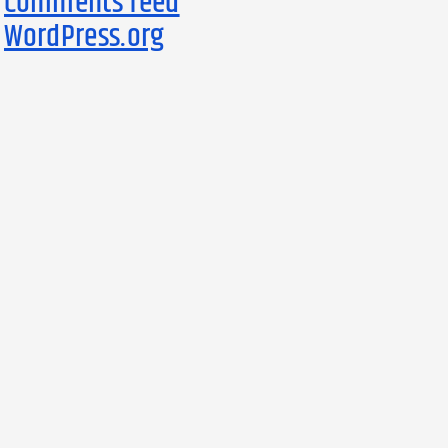
Comments feed
WordPress.org