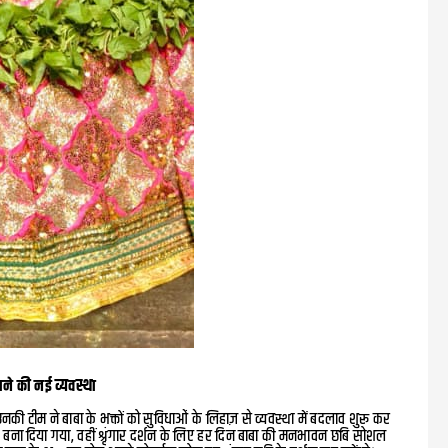
ाने की नई व्यवस्था
नकी टीम ने बाबा के भक्तों को सुविधाओं के लिहाज़ से व्यवस्था में बदलाव शुरू कर
क बना दिया गया, वहीं श्रृंगार दर्शन के लिए हर दिन बाबा की मनभावन छबि सोशल