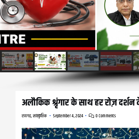
अलौकिक श्रृंगार के साथ हर रोज़ दर्शन द
रायगढ़
,
सांस्कृतिक
September 4, 2024
0 Comments