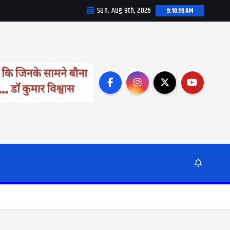
Sun. Aug 9th, 2026
9:10:21 AM