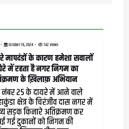
October 16, 2024
142 views
रे मापदंडों के कारण हमेशा सवालों
घेरे में रहता है नगर निगम का
िक्रमण के ख़िलाफ़ अभियान
्ड नंबर 25 के दायरे में आने वाले
ाकुंडा क्षेत्र के चिरंजीव दास नगर में
्य सड़क किनारे अतिक्रमण कर
ई गई दुकानों को निगम की