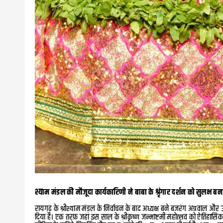
श्याम मंडल की मौजूदा कार्यकारिणी ने बाबा के श्रृंगार दर्शन को सुलभ बन
रायगढ़ के श्रीश्याम मंडल के निर्वाचन के बाद अध्यक्ष बने बजरंग अग्रवाल और उ
दिया है। एक तरफ़ जहां इस साल के श्रीकृष्ण जन्माष्टमी महोत्सव को ऐतिहासि