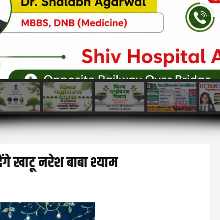
ेंगे खाटू नरेश बाबा श्याम