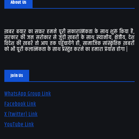
About Us
ख़बर बयार का सफ़र हमने पूरी सकारात्मकता के साथ शुरू किया है,
सरकार की जन सरोकार से जुड़ी ख़बरों के साथ स्थानीय, क्षेत्रीय, देश
विदेश की ख़बरें तो आप तक पहुंचायेंगे ही, सामाजिक सांस्कृतिक ख़बरों
को भी पूरी कलात्मकता के साथ प्रस्तुत करने का हमारा प्रयास होगा |
Join Us
WhatsApp Group Link
Facebook Link
X (twitter) Link
YouTube Link