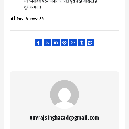
Post Views:
89
yuvrajsinghazad@gmail.com