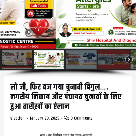
लो जी, फिर बज गया चुनावी बिगुल….
नगरीय निकाय और पंचायत चुनावों के लिए
हुआ तारीख़ों का ऐलान
election
January 20, 2025
0 Comments