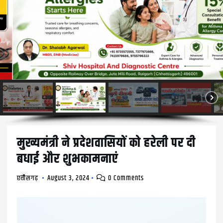
मुख्यमंत्री ने प्रदेशवासियों को हरेली पर दी
बधाई और शुभकामनाएं
छत्तीसगढ़
August 3, 2024
0 Comments