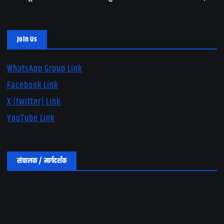
Join Us
WhatsApp Group Link
Facebook Link
X (twitter) Link
YouTube Link
संचालक / मार्गदर्शक