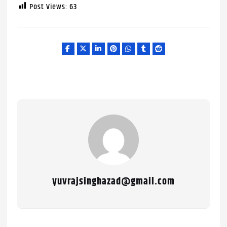
Post Views:
63
yuvrajsinghazad@gmail.com