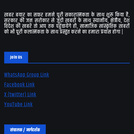
ख़बर बयार का सफ़र हमने पूरी सकारात्मकता के साथ शुरू किया है,
सरकार की जन सरोकार से जुड़ी ख़बरों के साथ स्थानीय, क्षेत्रीय, देश
विदेश की ख़बरें तो आप तक पहुंचायेंगे ही, सामाजिक सांस्कृतिक ख़बरों
को भी पूरी कलात्मकता के साथ प्रस्तुत करने का हमारा प्रयास होगा |
Join Us
WhatsApp Group Link
Facebook Link
X (twitter) Link
YouTube Link
संचालक / मार्गदर्शक