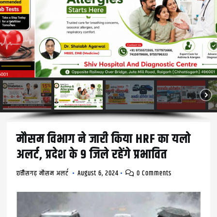
मौसम विभाग ने जारी किया HRF का यलो
अलर्ट, प्रदेश के 9 जिले रहेंगे प्रभावित
छत्तीसगढ़ मौसम अलर्ट
August 6, 2024
0 Comments