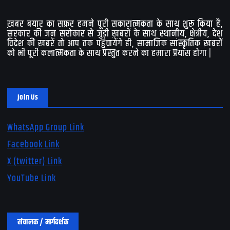
ख़बर बयार का सफ़र हमने पूरी सकारात्मकता के साथ शुरू किया है,
सरकार की जन सरोकार से जुड़ी ख़बरों के साथ स्थानीय, क्षेत्रीय, देश
विदेश की ख़बरें तो आप तक पहुंचायेंगे ही, सामाजिक सांस्कृतिक ख़बरों
को भी पूरी कलात्मकता के साथ प्रस्तुत करने का हमारा प्रयास होगा |
Join Us
WhatsApp Group Link
Facebook Link
X (twitter) Link
YouTube Link
संचालक / मार्गदर्शक