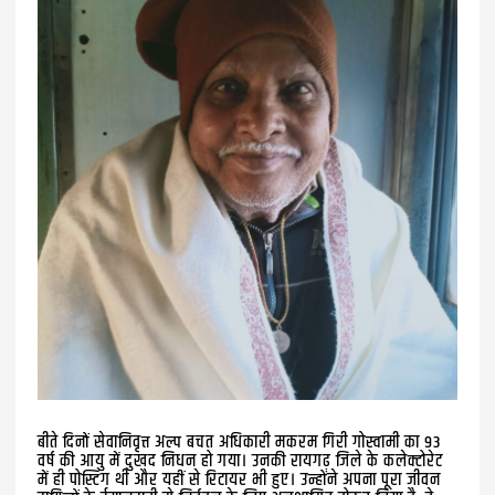
बीते दिनों सेवानिवृत्त अल्प बचत अधिकारी मकरम गिरी गोस्वामी का 93
वर्ष की आयु में दुखद निधन हो गया। उनकी रायगढ़ जिले के कलेक्टोरेट
में ही पोस्टिंग थी और यहीं से रिटायर भी हुए। उन्होंने अपना पूरा जीवन