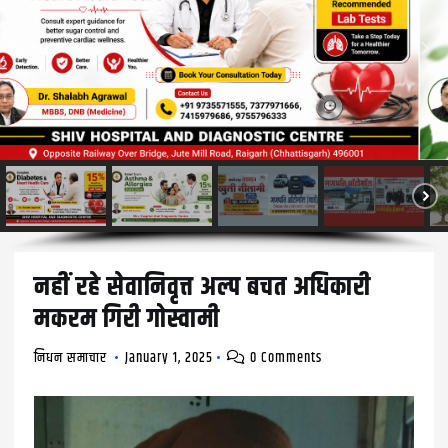
नहीं रहे सेवानिवृत्त अल्प बचत अधिकारी
मकरम गिरी गोस्वामी
निधन समाचार
January 1, 2025
0 Comments