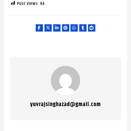
Post Views:
94
yuvrajsinghazad@gmail.com