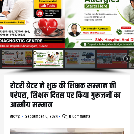
रोटरी ग्रेटर ने शुरू की शिक्षक सम्मान की
परंपरा, शिक्षक दिवस पर किया गुरूजनों का
आत्मीय सम्मान
रायगढ़
September 6, 2024
0 Comments