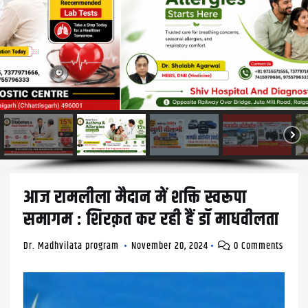
आज रामलीला मैदान में शक्ति स्वरूपा
समागम : शिरक़त कर रही हैं डॉ माधवीलता
Dr. Madhvilata program
November 20, 2024
0 Comments