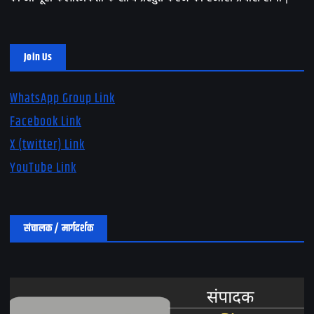
Join Us
WhatsApp Group Link
Facebook Link
X (twitter) Link
YouTube Link
संचालक / मार्गदर्शक