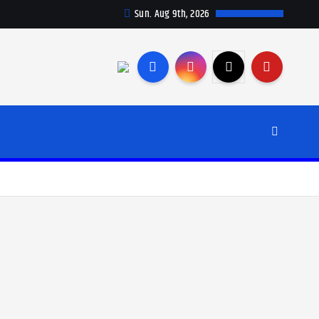
Sun. Aug 9th, 2026