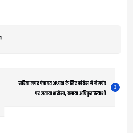
m
सरिया नगर पंचायत अध्यक्ष के लिए कांग्रेस ने नेमचंद
पर जताया भरोसा, बनाया अधिकृत प्रत्याशी