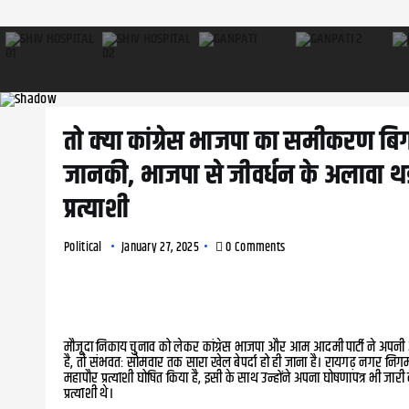
तो क्या कांग्रेस भाजपा का समीकरण बिगा
जानकी, भाजपा से जीवर्धन के अलावा थर्
प्रत्याशी
Political
January 27, 2025
0 Comments
मौजूदा निकाय चुनाव को लेकर कांग्रेस भाजपा और आम आदमी पार्टी ने अपन
है, तो संभवतः सोमवार तक सारा खेल बेपर्दा हो ही जाना है। रायगढ़ नगर निग
महापौर प्रत्याशी घोषित किया है, इसी के साथ उन्होंने अपना घोषणापत्र भी जा
प्रत्याशी थे।