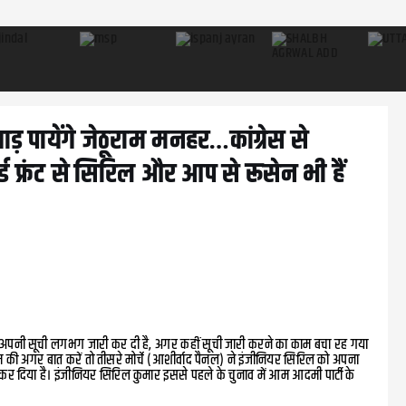
ड़ पायेंगे जेठूराम मनहर…कांग्रेस से
ड फ्रंट से सिरिल और आप से रूसेन भी हैं
ी अपनी सूची लगभग जारी कर दी है, अगर कहीं सूची जारी करने का काम बचा रह गया
म की अगर बात करें तो तीसरे मोर्चे (आशीर्वाद पैनल) ने इंजीनियर सिरिल को अपना
री कर दिया है। इंजीनियर सिरिल कुमार इससे पहले के चुनाव में आम आदमी पार्टी के