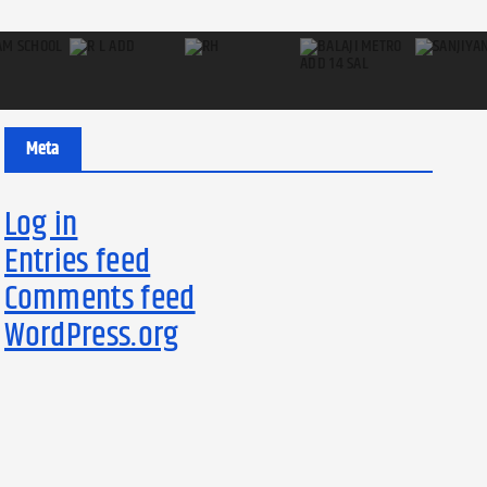
Meta
Log in
Entries feed
Comments feed
WordPress.org