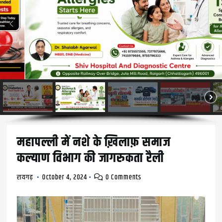
महापल्ली में नशे के ख़िलाफ़ समाज
कल्याण विभाग की जागरुकता रैली
रायगढ़
October 4, 2024
0 Comments