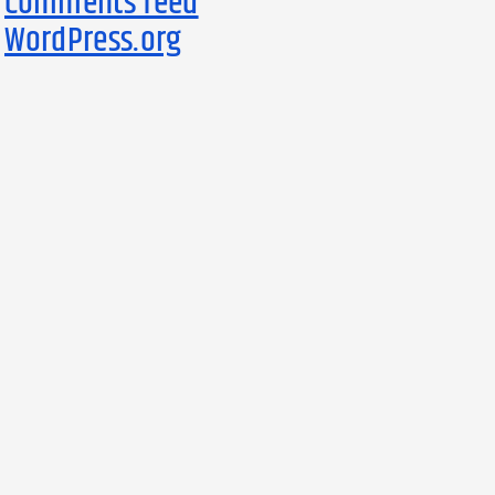
Comments feed
WordPress.org