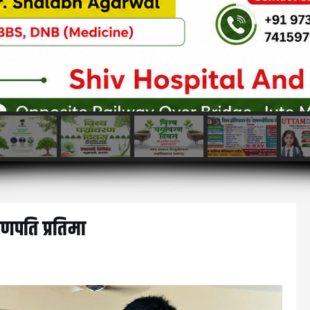
गणपति प्रतिमा