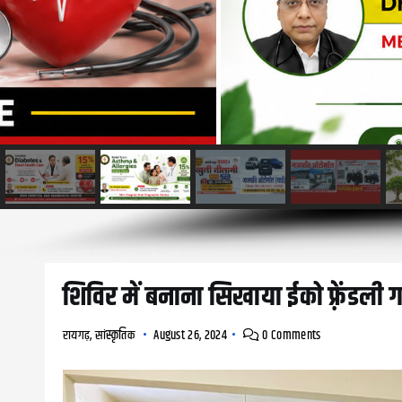
शिविर में बनाना सिखाया ईको फ़्रेंडली 
रायगढ़
,
सांस्कृतिक
August 26, 2024
0 Comments