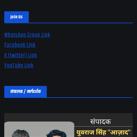
Join Us
WhatsApp Group Link
Facebook Link
X (twitter) Link
YouTube Link
संचालक / मार्गदर्शक