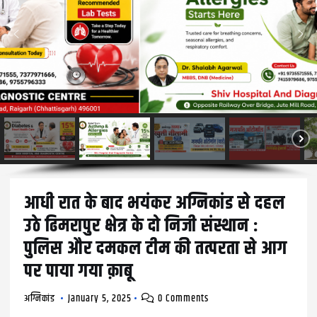
आधी रात के बाद भयंकर अग्निकांड से दहल
उठे ढिमरापुर क्षेत्र के दो निजी संस्थान :
पुलिस और दमकल टीम की तत्परता से आग
पर पाया गया क़ाबू
अग्निकांड
January 5, 2025
0 Comments