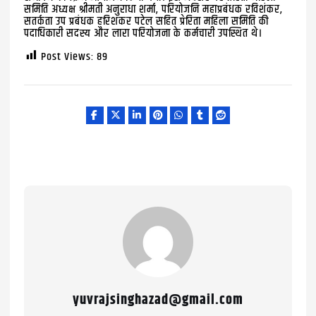
समिति अध्यक्ष श्रीमती अनुराधा शर्मा, परियोजनि महाप्रबंधक रविशंकर,
सतर्कता उप प्रबंधक हरिशंकर पटेल सहित प्रेरिता महिला समिति की
पदाधिकारी सदस्य और लारा परियोजना के कर्मचारी उपस्थित थे।
Post Views:
89
yuvrajsinghazad@gmail.com