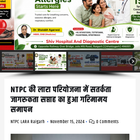
NTPC की लारा परियोजना में सतर्कता
जागरुकता सप्ताह का हुआ गरिमामय
समापन
NTPC LARA Raigarh
November 15, 2024
0 Comments