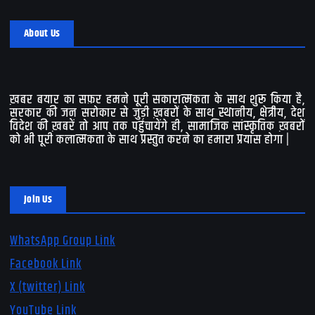
About Us
ख़बर बयार का सफ़र हमने पूरी सकारात्मकता के साथ शुरू किया है,
सरकार की जन सरोकार से जुड़ी ख़बरों के साथ स्थानीय, क्षेत्रीय, देश
विदेश की ख़बरें तो आप तक पहुंचायेंगे ही, सामाजिक सांस्कृतिक ख़बरों
को भी पूरी कलात्मकता के साथ प्रस्तुत करने का हमारा प्रयास होगा |
Join Us
WhatsApp Group Link
Facebook Link
X (twitter) Link
YouTube Link