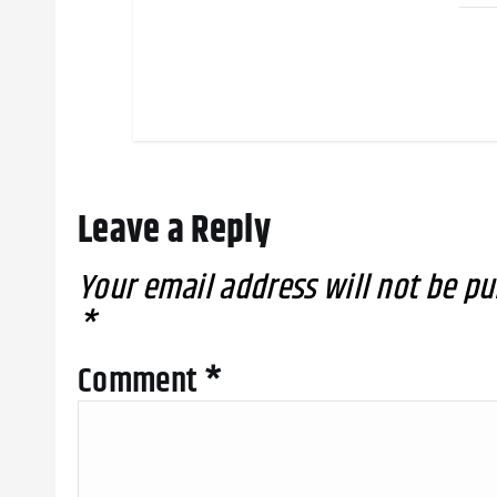
Leave a Reply
Your email address will not be pu
*
Comment
*