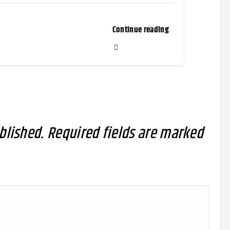
Continue reading
blished.
Required fields are marked