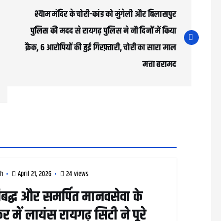
श्याम मंदिर के चोरी-कांड को मुंगेली और बिलासपुर
पुलिस की मदद से रायगढ़ पुलिस ने नौ दिनों में किया
क्रैक, 6 आरोपियों की हुई गिरफ़्तारी, चोरी का सारा माल
मत्ता बरामद
rh
April 21, 2026
24 views
तिबद्ध और समर्पित मानवसेवा के
र में लायंस रायगढ़ सिटी ने पूरे