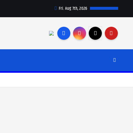
Fri. Aug 7th, 2026