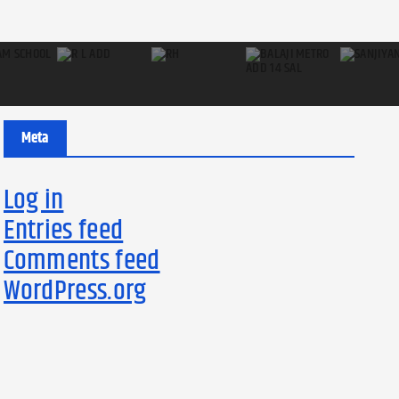
Meta
Log in
Entries feed
Comments feed
WordPress.org