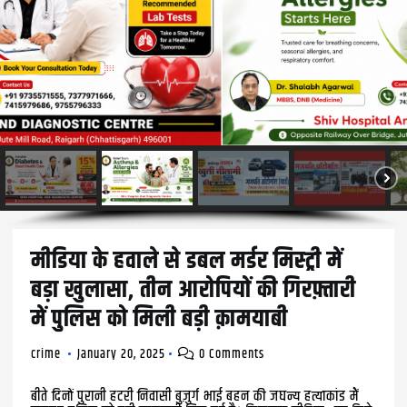
मीडिया के हवाले से डबल मर्डर मिस्ट्री में
बड़ा खुलासा, तीन आरोपियों की गिरफ़्तारी
में पुलिस को मिली बड़ी क़ामयाबी
crime
January 20, 2025
0 Comments
बीते दिनों पुरानी हटरी निवासी बुज़ुर्ग भाई बहन की जघन्य हत्याकांड मेें