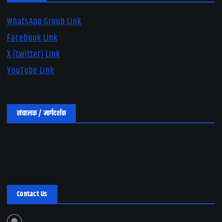
WhatsApp Group Link
Facebook Link
X (twitter) Link
YouTube Link
संचालक / मार्गदर्शक
Contact Us