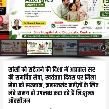
सांसों को सहेजने की दिशा में अग्रवाल‌ सर
की समर्पित सेवा, स्वतंत्रता दिवस पर मिला
सेवा को सम्मान, ज़रूरतमंद मरीज़ों के लिए
लंबे समय से उपलब्ध करा रहे हैं निःशुल्क
ऑक्सीजन