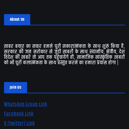
About Us
ख़बर बयार का सफ़र हमने पूरी सकारात्मकता के साथ शुरू किया है,
सरकार की जन सरोकार से जुड़ी ख़बरों के साथ स्थानीय, क्षेत्रीय, देश
विदेश की ख़बरें तो आप तक पहुंचायेंगे ही, सामाजिक सांस्कृतिक ख़बरों
को भी पूरी कलात्मकता के साथ प्रस्तुत करने का हमारा प्रयास होगा |
Join Us
WhatsApp Group Link
Facebook Link
X (twitter) Link