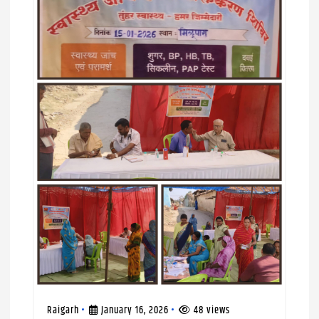
Raigarh
January 16, 2026
48 views