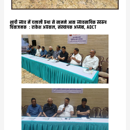
शादी ब्याह में दलाली प्रथा से सामने आता व्यावसायिक स्वरूप
चिंताजनक : राकेश अग्रवाल, संस्थापक अध्यक्ष, ADCT