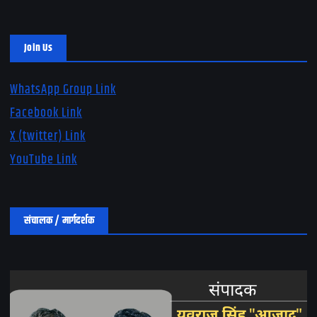
Join Us
WhatsApp Group Link
Facebook Link
X (twitter) Link
YouTube Link
संचालक / मार्गदर्शक