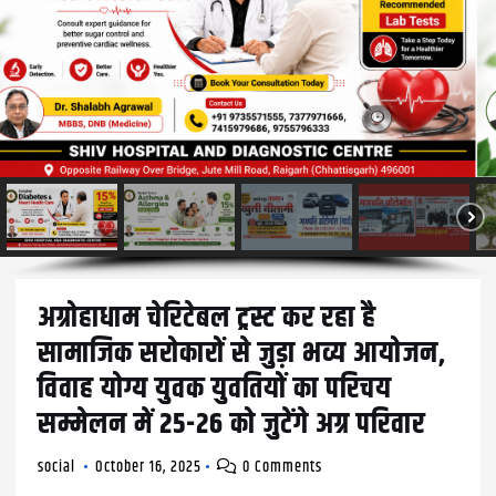
अग्रोहाधाम चेरिटेबल ट्रस्ट कर रहा है
सामाजिक सरोकारों से जुड़ा भव्य आयोजन,
विवाह योग्य युवक युवतियों का परिचय
सम्मेलन में 25-26 को जुटेंगे अग्र परिवार
social
October 16, 2025
0 Comments