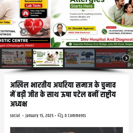
अखिल भारतीय अघरिया समाज के चुनाव
में बड़ी जीत के साथ ऊषा पटेल बनीं राष्ट्रीय
अध्यक्ष
social
January 15, 2025
0 Comments