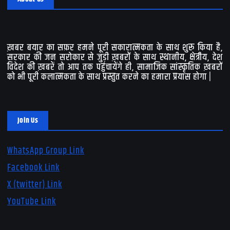
ख़बर बयार का सफ़र हमने पूरी सकारात्मकता के साथ शुरू किया है,
सरकार की जन सरोकार से जुड़ी ख़बरों के साथ स्थानीय, क्षेत्रीय, देश
विदेश की ख़बरें तो आप तक पहुंचायेंगे ही, सामाजिक सांस्कृतिक ख़बरों
को भी पूरी कलात्मकता के साथ प्रस्तुत करने का हमारा प्रयास होगा |
Join Us
WhatsApp Group Link
Facebook Link
X (twitter) Link
YouTube Link