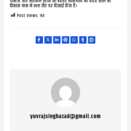
डाक्टर्स और मेडिकल स्टाफ़ का बेहतर सामंजस्य भी चौदह साल की
विकास यात्रा में स्पष्ट तौर पर दिखाई दिया है।
Post Views:
94
yuvrajsinghazad@gmail.com