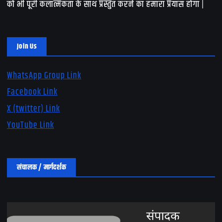
को भी पूरी कलात्मकता के साथ प्रस्तुत करने का हमारा प्रयास होगा |
Join Us
WhatsApp Group Link
Facebook Link
X (twitter) Link
YouTube Link
संचालक / मार्गदर्शक