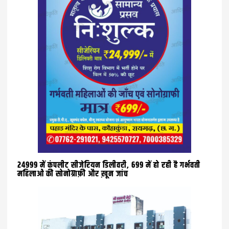
24999 में कंपलीट सीजेरियन डिलीवरी, 699 में हो रही है गर्भवती
महिलाओं की सोनोग्राफ़ी और ख़ून जांच