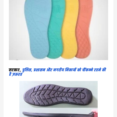
सरकार,
पुलिस, प्रशासन और नगरीय निकायों को चौंकन्ने रहने की
है ज़रूरत