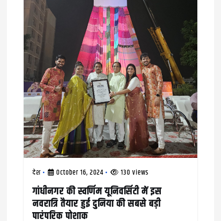
देश
October 16, 2024
130 views
गांधीनगर की स्वर्णिम यूनिवर्सिटी में इस
नवरात्रि तैयार हुई दुनिया की सबसे बड़ी
पारंपरिक पोशाक