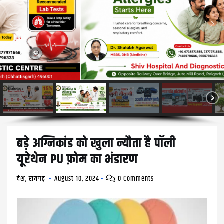
बड़े अग्निकांड को खुला न्यौता है पॉली
यूरेथेन PU फ़ोम का भंडारण
देश
,
रायगढ़
August 10, 2024
0 Comments