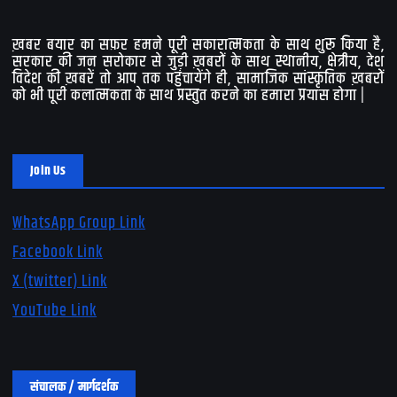
ख़बर बयार का सफ़र हमने पूरी सकारात्मकता के साथ शुरू किया है,
सरकार की जन सरोकार से जुड़ी ख़बरों के साथ स्थानीय, क्षेत्रीय, देश
विदेश की ख़बरें तो आप तक पहुंचायेंगे ही, सामाजिक सांस्कृतिक ख़बरों
को भी पूरी कलात्मकता के साथ प्रस्तुत करने का हमारा प्रयास होगा |
Join Us
WhatsApp Group Link
Facebook Link
X (twitter) Link
YouTube Link
संचालक / मार्गदर्शक