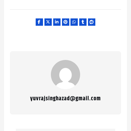
yuvrajsinghazad@gmail.com