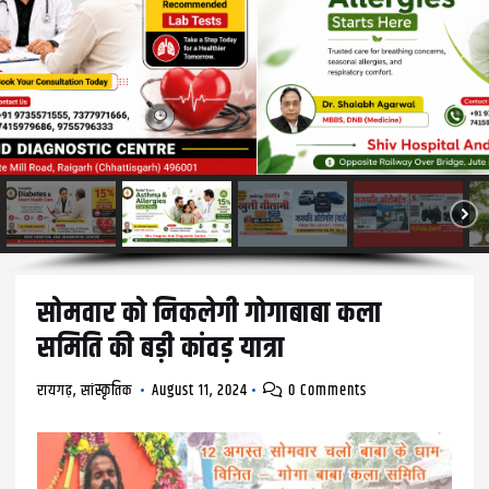
सोमवार को निकलेगी गोगाबाबा कला
समिति की बड़ी कांवड़ यात्रा
रायगढ़
,
सांस्कृतिक
August 11, 2024
0 Comments