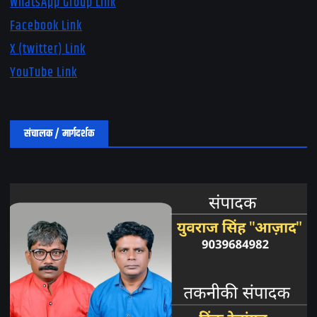
WhatsApp Group Link
Facebook Link
X (twitter) Link
YouTube Link
संचालक / मार्गदर्शक