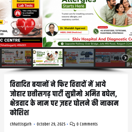
विवादित बयानों ने फिर विवादों में आये
जोहार छत्तीसगढ़ पार्टी सुप्रीमो अमित बघेल,
क्षेत्रवाद के नाम पर ज़हर घोलने की नाकाम
कोशिश
chhattisgarh
October 29, 2025
0 Comments