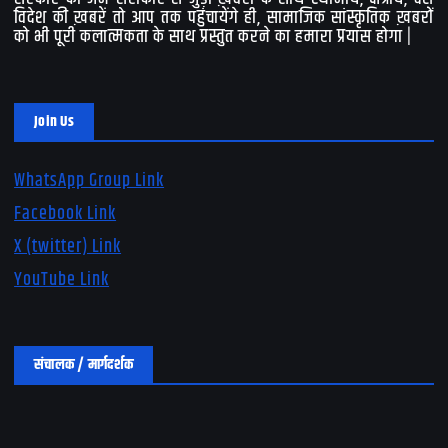
विदेश की ख़बरें तो आप तक पहुंचायेंगे ही, सामाजिक सांस्कृतिक ख़बरों
को भी पूरी कलात्मकता के साथ प्रस्तुत करने का हमारा प्रयास होगा |
Join Us
WhatsApp Group Link
Facebook Link
X (twitter) Link
YouTube Link
संचालक / मार्गदर्शक