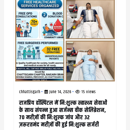
chhattisgarh
June 14, 2026
15 views
राजप्रिय हॉस्पिटल में निःशुल्क स्वास्थ्य सेवाओं
के साथ संपन्न हुआ सर्जन्स वीक सेलिब्रेशन,
70 मरीज़ों की निःशुल्क जांच और 32
ज़रूरतमंद मरीज़ों की हुई निःशुल्क सर्जरी