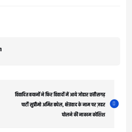
m
विवादित बयानों ने फिर विवादों में आये जोहार छत्तीसगढ़
पार्टी सुप्रीमो अमित बघेल, क्षेत्रवाद के नाम पर ज़हर
घोलने की नाकाम कोशिश