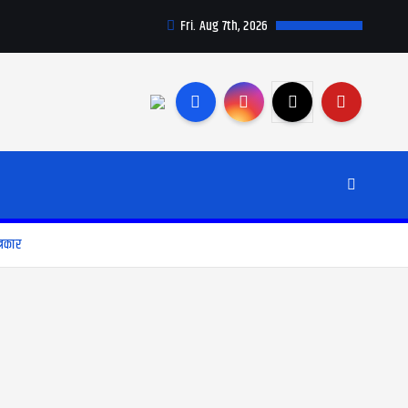
Fri. Aug 7th, 2026
्रकार