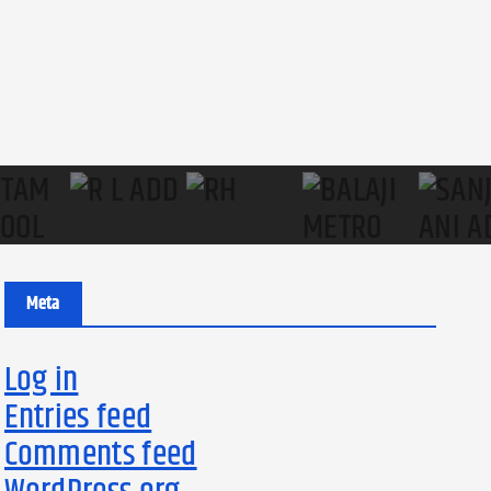
Meta
Log in
Entries feed
Comments feed