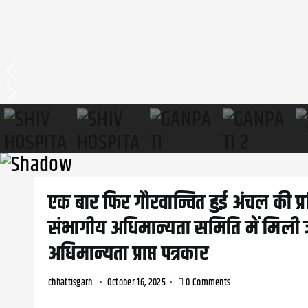
एक बार फिर गौरवान्वित हुई अंचल की प्रत
संभागीय अधिमान्यता समिति में मिली 
अधिमान्यता प्राप्त पत्रकार
chhattisgarh
October 16, 2025
0 Comments