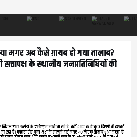
 बताया मगर अब कैसे ग़ायब हो गया तालाब?
 सत्तापक्ष के स्थानीय जनप्रतिनिधियों की
द्वारा करोड़ों के प्रोजेक्ट्स लाये जा रहे हैं, वहीं शहर के ही कुछ हिस्सों में दशकों
पाटा जा रहा है। कोतरा रोड चूना भट्टा के सामने वार्ड नंबर 40 में एक तालाब हुआ करता है,