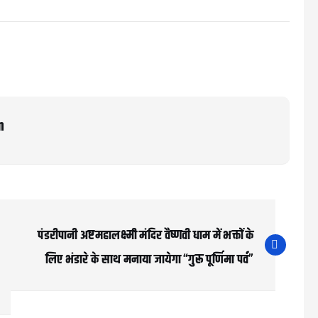
m
पंडरीपानी अष्टमहालक्ष्मी मंदिर वैष्णवी धाम में भक्तों के
लिए भंडारे के साथ मनाया जायेगा “गुरू पूर्णिमा पर्व”