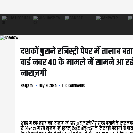
दशकों पुराने रजिस्ट्री पेपर में तालाब
वार्ड नंबर 40 के मामले में सामने आ रही
नाराज़गी
Raigarh
July 9, 2025
0 Comments
शहर में एक तरफ़ जहां तालाबों को संरक्षित करनेऔर सुंदर बनाने के लिए नगर निगम 
से अस्तित्व में रहे तालाबों को रियल एस्टेट प्रोजेक्ट्स के लिए बड़ी बेरहमी से 