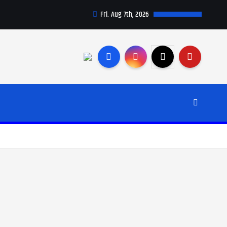
Fri. Aug 7th, 2026