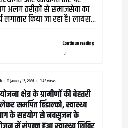
ग अलग तरीक़ों से समाजसेवा का
्य लगातार किया जा रहा है। लायंस…
Continue reading
rh
January 16, 2026
48 views
योजना क्षेत्र के ग्रामीणों की बेहतरी
लेकर समर्पित हिंडाल्को, स्वास्थ्य
भाग के सहयोग से नवसृजन के
ोजन में संपन्न हुआ स्वास्थ्य शिविर