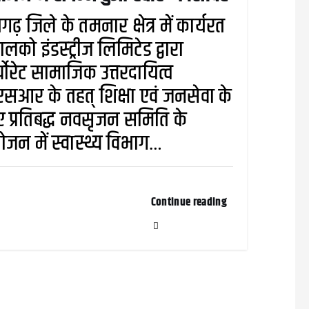
गढ़ जिले के तमनार क्षेत्र में कार्यरत
डालको इंडस्ट्रीज लिमिटेड द्वारा
्पोरेट सामाजिक उत्तरदायित्व
सआर के तहत् शिक्षा एवं जनसेवा के
 प्रतिबद्ध नवसृजन समिति के
ोजन में स्वास्थ्य विभाग…
Continue reading