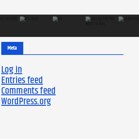
Meta
Log in
Entries feed
Comments feed
WordPress.org