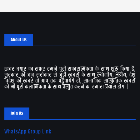
About Us
ख़बर बयार का सफ़र हमने पूरी सकारात्मकता के साथ शुरू किया है,
सरकार की जन सरोकार से जुड़ी ख़बरों के साथ स्थानीय, क्षेत्रीय, देश
विदेश की ख़बरें तो आप तक पहुंचायेंगे ही, सामाजिक सांस्कृतिक ख़बरों
को भी पूरी कलात्मकता के साथ प्रस्तुत करने का हमारा प्रयास होगा |
Join Us
WhatsApp Group Link