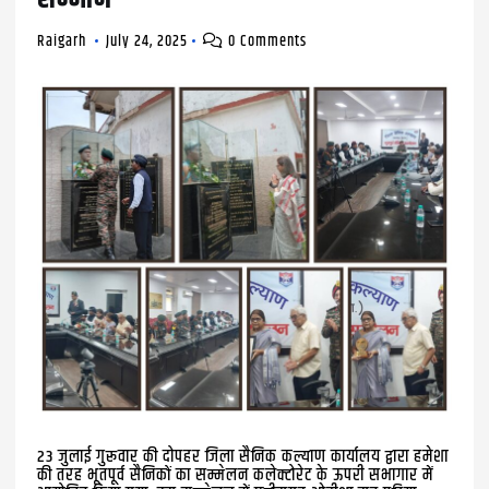
Raigarh
July 24, 2025
0 Comments
23 जुलाई गुरूवार की दोपहर जिला सैनिक कल्याण कार्यालय द्वारा हमेशा
की तरह भूतपूर्व सैनिकों का सम्मेलन कलेक्टोरेट के ऊपरी सभागार में