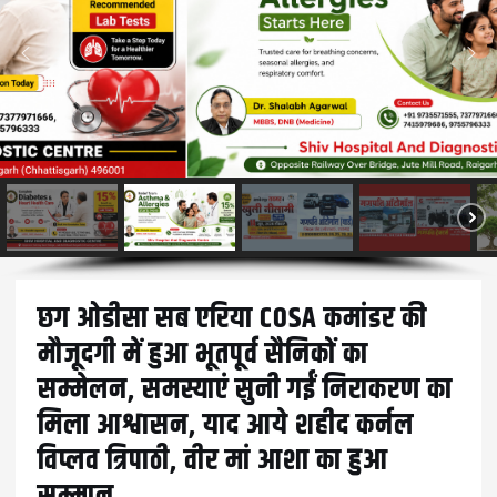
छग ओडीसा सब एरिया COSA कमांडर की
मौजूदगी में हुआ भूतपूर्व सैनिकों का
सम्मेलन, समस्याएं सुनी गईं निराकरण का
मिला आश्वासन, याद आये शहीद कर्नल
विप्लव त्रिपाठी, वीर मां आशा का हुआ
सम्मान