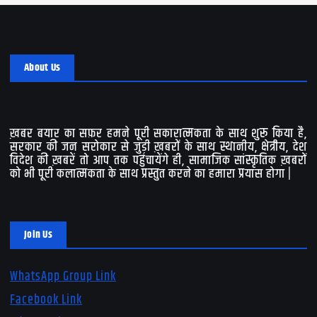
About Us
ख़बर बयार का सफ़र हमने पूरी सकारात्मकता के साथ शुरू किया है,
सरकार की जन सरोकार से जुड़ी ख़बरों के साथ स्थानीय, क्षेत्रीय, देश
विदेश की ख़बरें तो आप तक पहुंचायेंगे ही, सामाजिक सांस्कृतिक ख़बरों
को भी पूरी कलात्मकता के साथ प्रस्तुत करने का हमारा प्रयास होगा |
Join Us
WhatsApp Group Link
Facebook Link