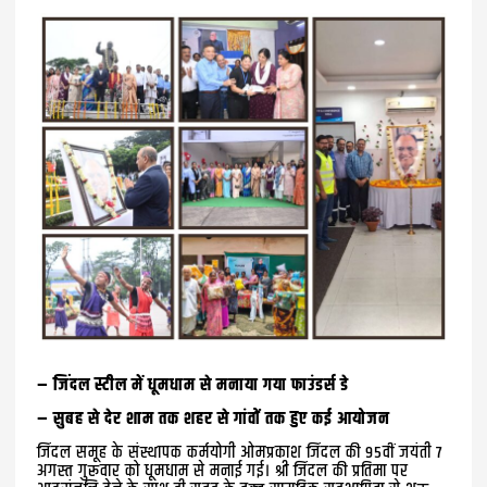
– जिंदल स्टील में धूमधाम से मनाया गया फाउंडर्स डे
– सुबह से देर शाम तक शहर से गांवों तक हुए कई आयोजन
जिंदल समूह के संस्थापक कर्मयोगी ओमप्रकाश जिंदल की 95वीं जयंती 7
अगस्त गुरूवार को धूमधाम से मनाई गई। श्री जिंदल की प्रतिमा पर