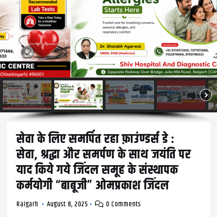
सेवा के लिए समर्पित रहा फ़ाउंण्डर्स डे :
सेवा, श्रद्धा और समर्पण के साथ जयंति पर
याद किये गये जिंदल समूह के संस्थापक
कर्मयोगी “बाबूजी” ओमप्रकाश जिंदल
Raigarh
August 8, 2025
0 Comments