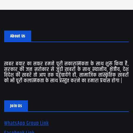
About Us
ख़बर बयार का सफ़र हमने पूरी सकारात्मकता के साथ शुरू किया है,
सरकार की जन सरोकार से जुड़ी ख़बरों के साथ स्थानीय, क्षेत्रीय, देश
विदेश की ख़बरें तो आप तक पहुंचायेंगे ही, सामाजिक सांस्कृतिक ख़बरों
को भी पूरी कलात्मकता के साथ प्रस्तुत करने का हमारा प्रयास होगा |
Join Us
WhatsApp Group Link