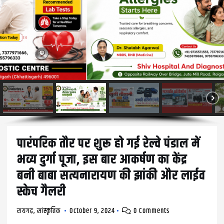
पारंपरिक तौर पर शुरू हो गई रेल्वे पंडाल में
भव्य दुर्गा पूजा, इस बार आकर्षण का केंद्र
बनी बाबा सत्यनारायण की झांकी और लाईव
स्केच गैलरी
रायगढ़
,
सांस्कृतिक
October 9, 2024
0 Comments