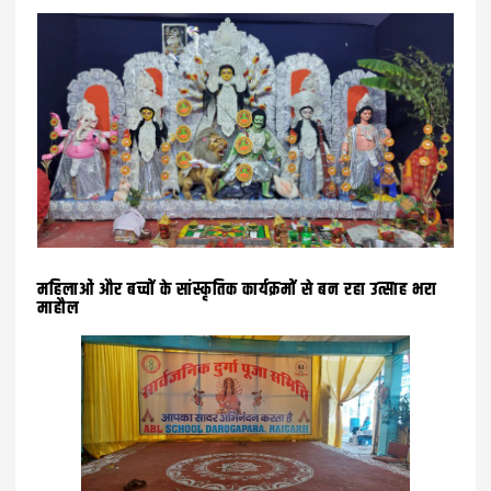
महिलाओं और बच्चों के सांस्कृतिक कार्यक्रमों से बन रहा उत्साह भरा
माहौल