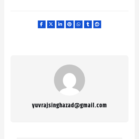
yuvrajsinghazad@gmail.com