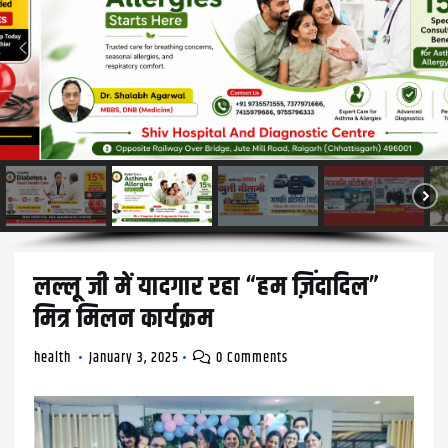
लल्लू जी में यादगार रहा “हम ज़िंदादिल”
मित्र मिलन कार्यक्रम
health
January 3, 2025
0 Comments