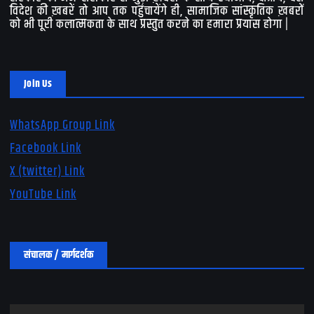
विदेश की ख़बरें तो आप तक पहुंचायेंगे ही, सामाजिक सांस्कृतिक ख़बरों
को भी पूरी कलात्मकता के साथ प्रस्तुत करने का हमारा प्रयास होगा |
Join Us
WhatsApp Group Link
Facebook Link
X (twitter) Link
YouTube Link
संचालक / मार्गदर्शक