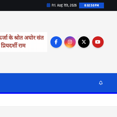
Fri. Aug 7th, 2026
8:02:52 PM