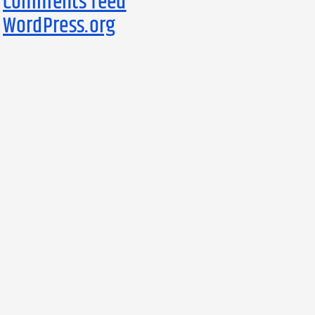
Comments feed
WordPress.org