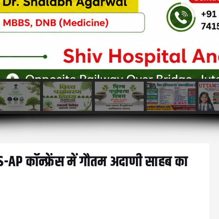
AP कॉन्फ्रेंस में गौतम अदाणी साहब का