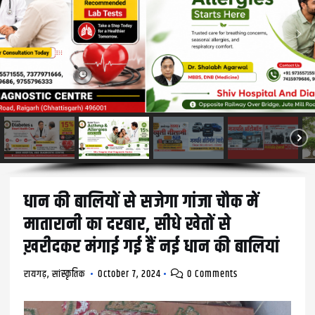
धान की बालियों से सजेगा गांजा चौक में
मातारानी का दरबार, सीधे खेतों से
ख़रीदकर मंगाई गई हैं नई धान की बालियां
रायगढ़
,
सांस्कृतिक
October 7, 2024
0 Comments