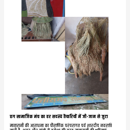
छग सामाजिक मंच का हर सदस्य तैयारियों में जी-जान से जुटा
मातारानी की आराधना का पौराणिक परंपरागत पर्व शारदीय नवरात्रि