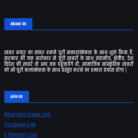
About Us
ख़बर बयार का सफ़र हमने पूरी सकारात्मकता के साथ शुरू किया है,
सरकार की जन सरोकार से जुड़ी ख़बरों के साथ स्थानीय, क्षेत्रीय, देश
विदेश की ख़बरें तो आप तक पहुंचायेंगे ही, सामाजिक सांस्कृतिक ख़बरों
को भी पूरी कलात्मकता के साथ प्रस्तुत करने का हमारा प्रयास होगा |
Join Us
WhatsApp Group Link
Facebook Link
X (twitter) Link