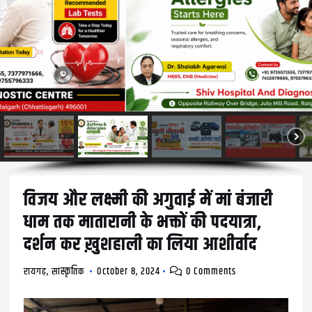
विजय और लक्ष्मी की अगुवाई में मां बंजारी
धाम तक मातारानी के भक्तों की पदयात्रा,
दर्शन कर ख़ुशहाली का लिया आशीर्वाद
रायगढ़
,
सांस्कृतिक
October 8, 2024
0 Comments