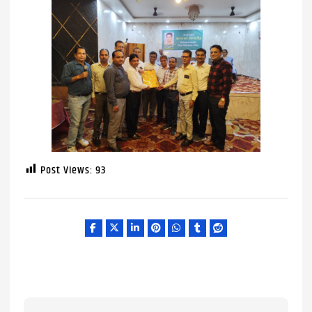
Post Views:
93