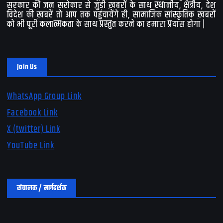
सरकार की जन सरोकार से जुड़ी ख़बरों के साथ स्थानीय, क्षेत्रीय, देश
विदेश की ख़बरें तो आप तक पहुंचायेंगे ही, सामाजिक सांस्कृतिक ख़बरों
को भी पूरी कलात्मकता के साथ प्रस्तुत करने का हमारा प्रयास होगा |
Join Us
WhatsApp Group Link
Facebook Link
X (twitter) Link
YouTube Link
संचालक / मार्गदर्शक