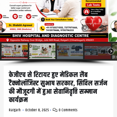
केजीएच से रिटायर हुए मेडिकल लैब
टैक्नोलॉजिस्ट सुभाष सरकार, सिविल सर्जन
की मौजूदगी में हुआ सेवानिवृत्ति सम्मान
कार्यक्रम
Raigarh
October 8, 2025
0 Comments