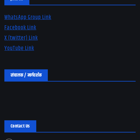
WhatsApp Group Link
Facebook Link
X (twitter) Link
YouTube Link
संचालक / मार्गदर्शक
Contact Us