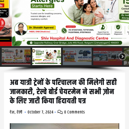
अब यात्री ट्रेनों के परिचालन की मिलेगी सही
जानकारी, रेल्वे बोर्ड चेयरमेन ने सभी ज़ोन
के लिए जारी किया हिदायती पत्र
देश
,
रेल्वे
October 7, 2024
0 Comments