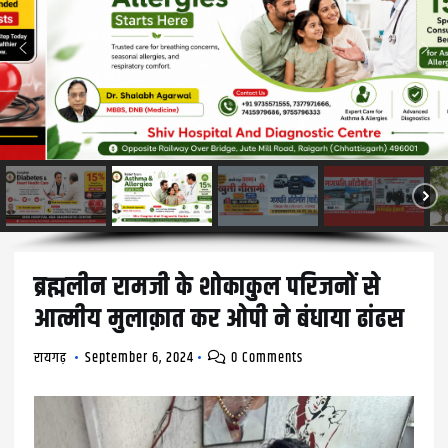
ब्रह्मलीन रामजी के शोकाकुल परिजनों से
आत्मीय मुलाक़ात कर ओपी ने बंधाया ढांढस
रायगढ़
September 6, 2024
0 Comments