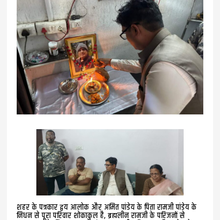
शहर के पत्रकार द्वय आलोक और अमित पांडेय के पिता रामजी पांडेय के
निधन से पूरा परिवार शोकाकुल है, ब्रह्मलीन रामजी के परिजनों से