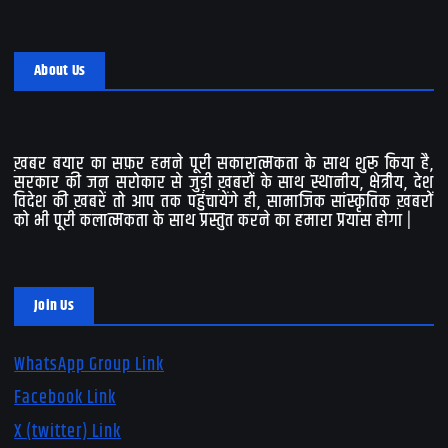
About Us
ख़बर बयार का सफ़र हमने पूरी सकारात्मकता के साथ शुरू किया है,
सरकार की जन सरोकार से जुड़ी ख़बरों के साथ स्थानीय, क्षेत्रीय, देश
विदेश की ख़बरें तो आप तक पहुंचायेंगे ही, सामाजिक सांस्कृतिक ख़बरों
को भी पूरी कलात्मकता के साथ प्रस्तुत करने का हमारा प्रयास होगा |
Join Us
WhatsApp Group Link
Facebook Link
X (twitter) Link